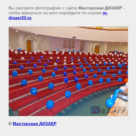
Вы смотрите фотографию с сайта
Мастерская ДИЗАЕР
-
чтобы вернуться на него перейдите по ссылке
m-
disaer33.ru
©
Мастерская ДИЗАЕР