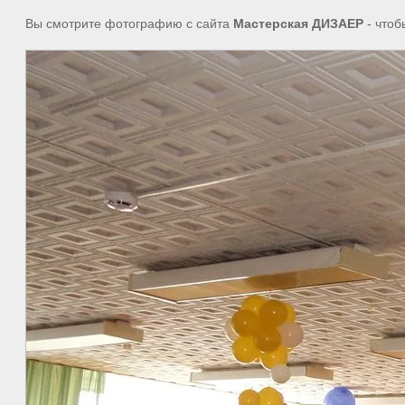
Вы смотрите фотографию с сайта
Мастерская ДИЗАЕР
- чтоб