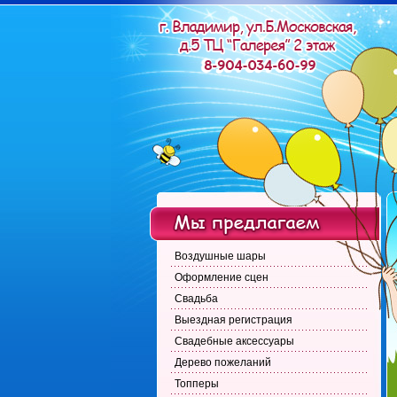
Воздушные шары
Оформление сцен
Свадьба
Выездная регистрация
Свадебные аксессуары
Дерево пожеланий
Топперы