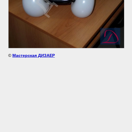
©
Мастерская ДИЗАЕР